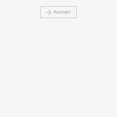
Kontakt